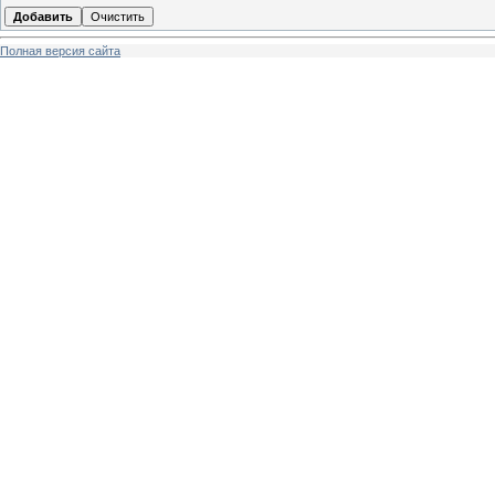
Полная версия сайта