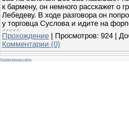
к бармену, он немного расскажет о г
Лебедеву. В ходе разговора он поп
у торговца Суслова и идите на форп
Прохождение
|
Просмотров:
924
|
До
Комментарии (0)
Полная версия сайта