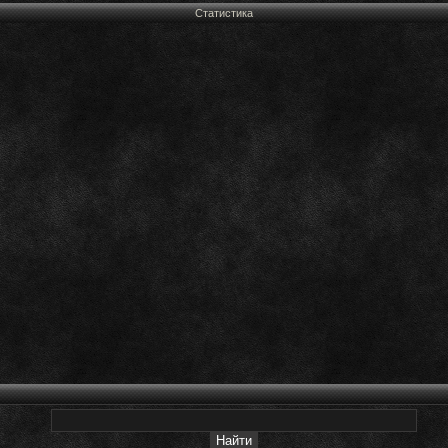
Статистика