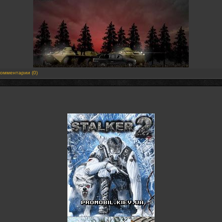
омментарии (0)