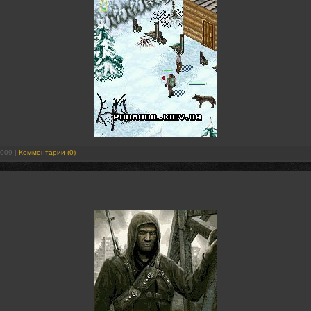
2009
|
Комментарии (0)