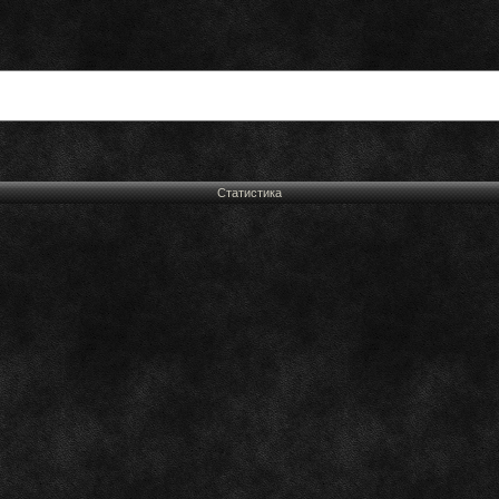
Статистика