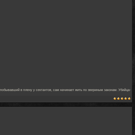
побывавший в плену у сектантов, сам начинает жить по звериным законам. Убийца-