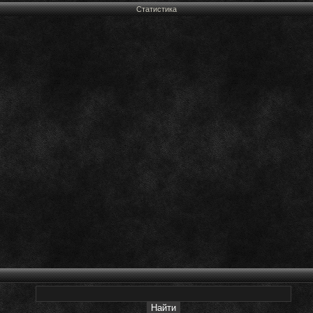
Статистика